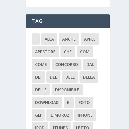
TAG
ALLA
ANCHE
APPLE
APPSTORE
CHE
COM
COME
CONCORSO
DAL
DEI
DEL
DELL
DELLA
DELLE
DISPONIBILE
DOWNLOAD
E'
FOTO
GLI
IL_MORUZ
IPHONE
IPOD
ITUNES
LETTO