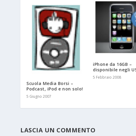
iPhone da 16GB –
disponibile negli U
5 Febbraio 2008
Scuola Media Borsi –
Podcast, iPod e non solo!
5 Giugno 2007
LASCIA UN COMMENTO