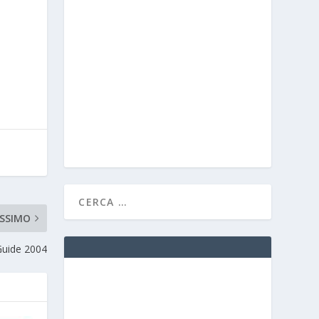
SSIMO
Guide 2004