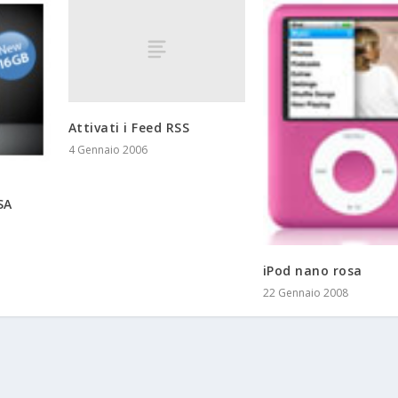
Attivati i Feed RSS
4 Gennaio 2006
SA
iPod nano rosa
22 Gennaio 2008