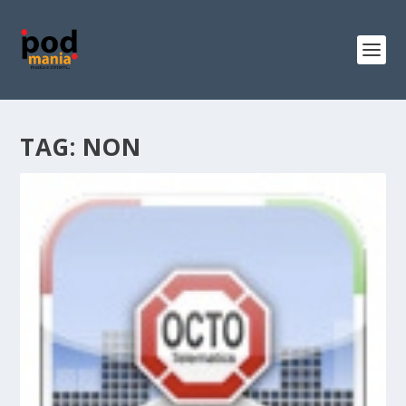
TAG:
NON