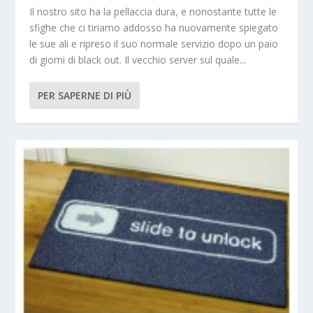
Il nostro sito ha la pellaccia dura, e nonostante tutte le
sfighe che ci tiriamo addosso ha nuovamente spiegato
le sue ali e ripreso il suo normale servizio dopo un paio
di giorni di black out. Il vecchio server sul quale...
PER SAPERNE DI PIÙ