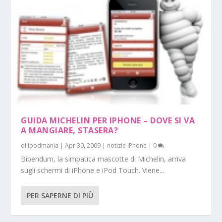
GUIDA MICHELIN PER IPHONE – DOVE SI VA
A MANGIARE, STASERA?
di
ipodmania
|
Apr 30, 2009
|
notizie iPhone
|
0
Bibendum, la simpatica mascotte di Michelin, arriva
sugli schermi di iPhone e iPod Touch. Viene...
PER SAPERNE DI PIÙ