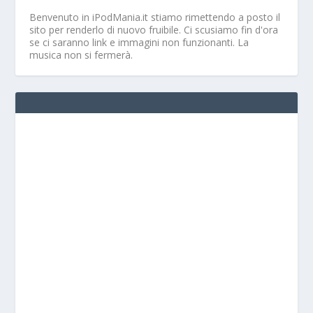
Benvenuto in iPodMania.it
stiamo rimettendo a posto il
sito per renderlo di nuovo fruibile. Ci scusiamo fin d'ora
se ci saranno link e immagini non funzionanti. La
musica non si fermerà.