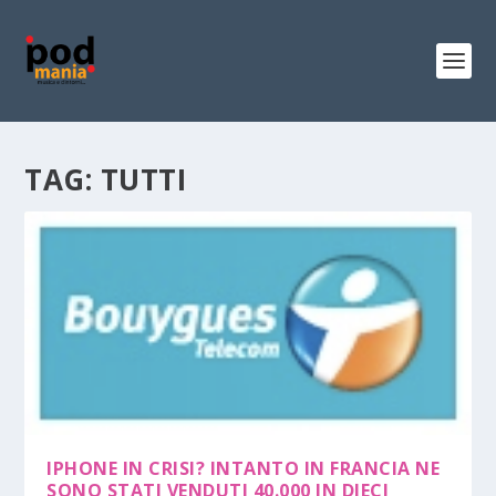
TAG:
TUTTI
IPHONE IN CRISI? INTANTO IN FRANCIA NE
SONO STATI VENDUTI 40.000 IN DIECI