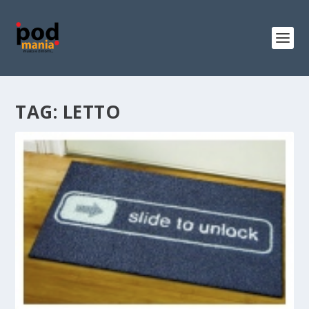
TAG:
LETTO