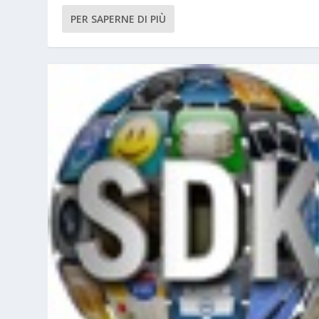
PER SAPERNE DI PIÙ