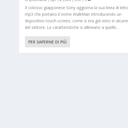
Il colosso giapponese Sony aggiorna la sua linea di letto
mp3 che portano il nome WalkMan introducendo un
dispositivo touch-screen, come si era già visto in alcune
del settore. Le caratteristiche si allineano a quelle...
PER SAPERNE DI PIÙ