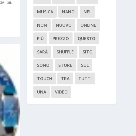
dei più
MUSICA
NANO
NEL
NON
NUOVO
ONLINE
PIÙ
PREZZO
QUESTO
SARÀ
SHUFFLE
SITO
SONO
STORE
SUL
TOUCH
TRA
TUTTI
UNA
VIDEO