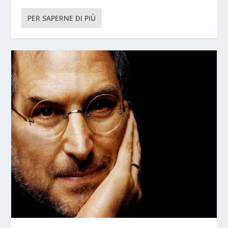
PER SAPERNE DI PIÙ