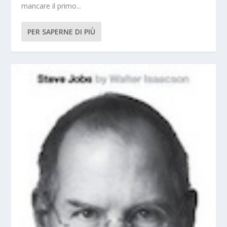
mancare il primo...
PER SAPERNE DI PIÙ