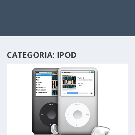
CATEGORIA:
IPOD