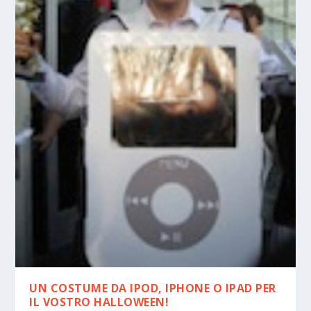
UN COSTUME DA IPOD, IPHONE O IPAD PER
IL VOSTRO HALLOWEEN!