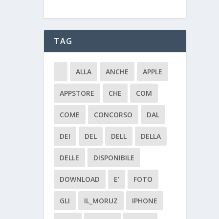
TAG
ALLA
ANCHE
APPLE
APPSTORE
CHE
COM
COME
CONCORSO
DAL
DEI
DEL
DELL
DELLA
DELLE
DISPONIBILE
DOWNLOAD
E'
FOTO
GLI
IL_MORUZ
IPHONE