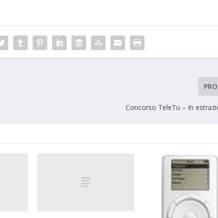
PRO
Concorso TeleTu – In estrazi