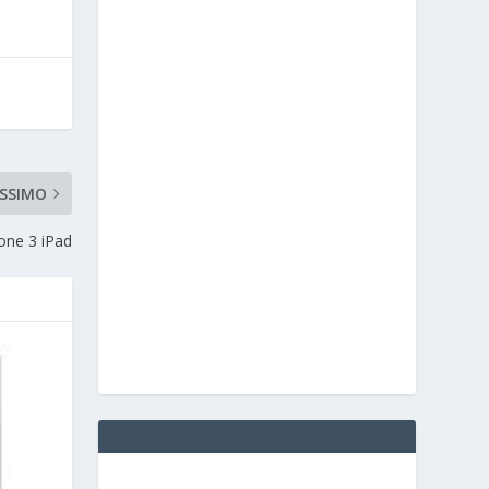
SSIMO
one 3 iPad