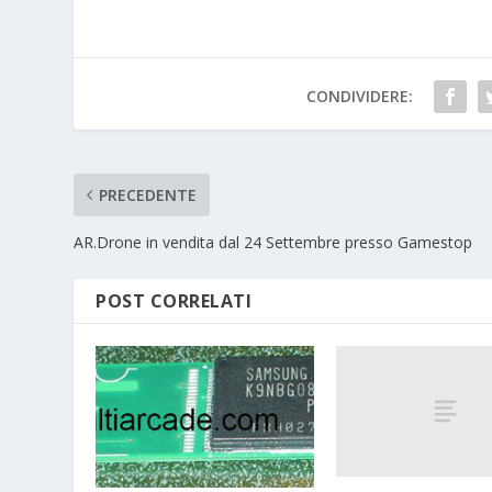
CONDIVIDERE:
PRECEDENTE
AR.Drone in vendita dal 24 Settembre presso Gamestop
POST CORRELATI