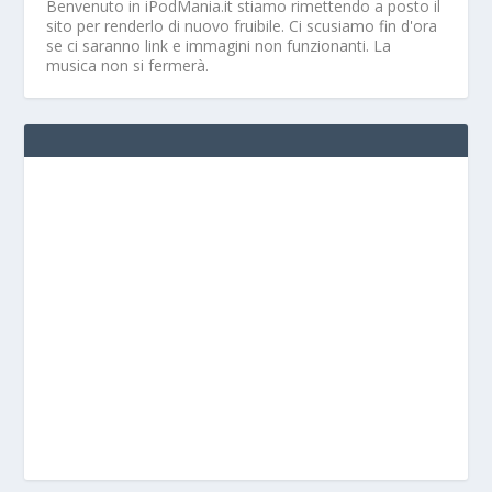
Benvenuto in iPodMania.it
stiamo rimettendo a posto il
sito per renderlo di nuovo fruibile. Ci scusiamo fin d'ora
se ci saranno link e immagini non funzionanti. La
musica non si fermerà.