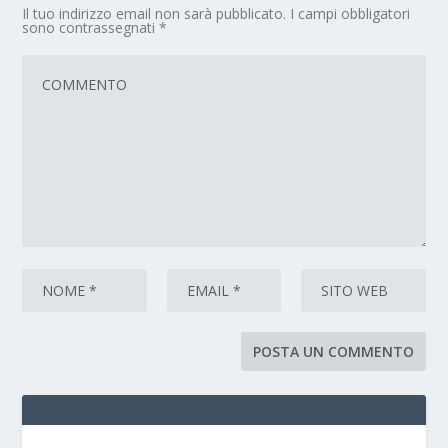
Il tuo indirizzo email non sarà pubblicato.
I campi obbligatori
sono contrassegnati
*