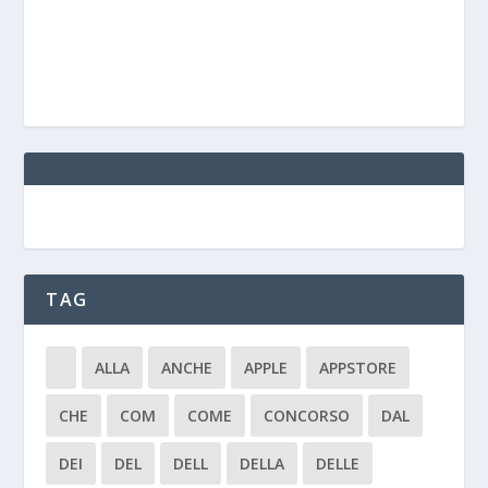
TAG
ALLA
ANCHE
APPLE
APPSTORE
CHE
COM
COME
CONCORSO
DAL
DEI
DEL
DELL
DELLA
DELLE