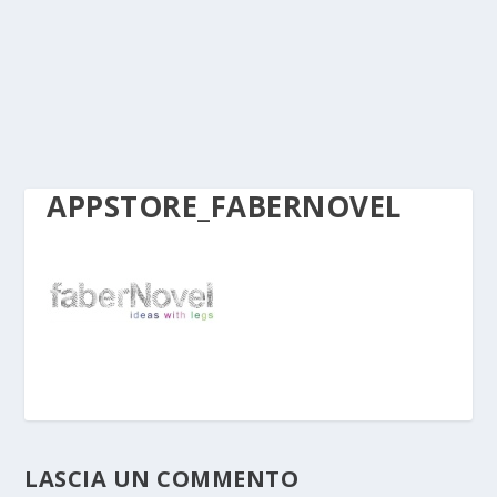
APPSTORE_FABERNOVEL
LASCIA UN COMMENTO