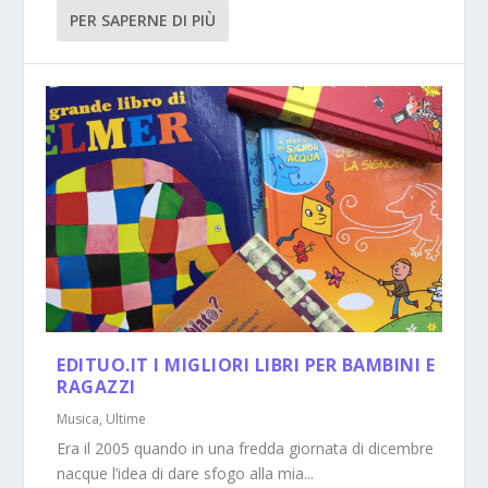
PER SAPERNE DI PIÙ
EDITUO.IT I MIGLIORI LIBRI PER BAMBINI E
RAGAZZI
Musica
,
Ultime
Era il 2005 quando in una fredda giornata di dicembre
nacque l’idea di dare sfogo alla mia...