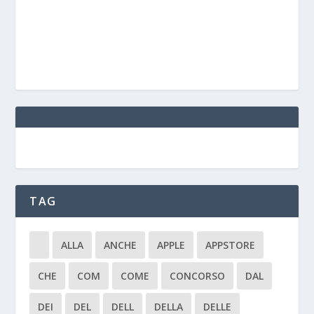
TAG
ALLA
ANCHE
APPLE
APPSTORE
CHE
COM
COME
CONCORSO
DAL
DEI
DEL
DELL
DELLA
DELLE