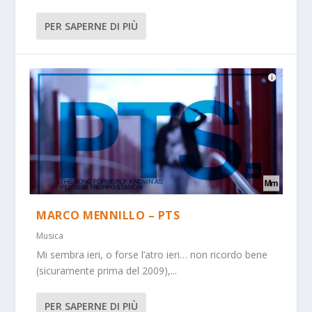
PER SAPERNE DI PIÙ
MARCO MENNILLO – PTS
Musica
Mi sembra ieri, o forse l’atro ieri… non ricordo bene
(sicuramente prima del 2009),...
PER SAPERNE DI PIÙ