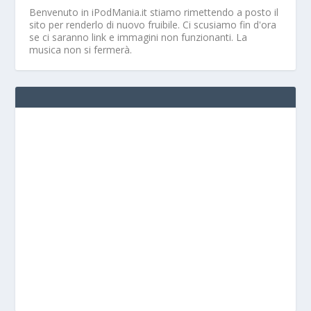
Benvenuto in iPodMania.it
stiamo rimettendo a posto il
sito per renderlo di nuovo fruibile. Ci scusiamo fin d'ora
se ci saranno link e immagini non funzionanti. La
musica non si fermerà.