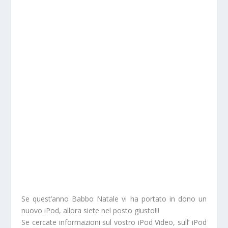
Se quest’anno Babbo Natale vi ha portato in dono un
nuovo iPod, allora siete nel posto giusto!!!
Se cercate informazioni sul vostro iPod Video, sull’ iPod