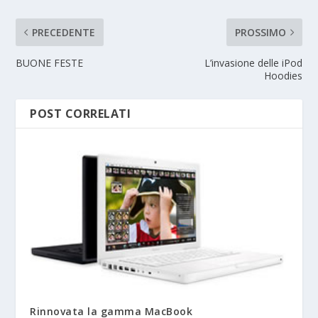
PRECEDENTE
PROSSIMO
BUONE FESTE
L’invasione delle iPod
Hoodies
POST CORRELATI
Rinnovata la gamma MacBook