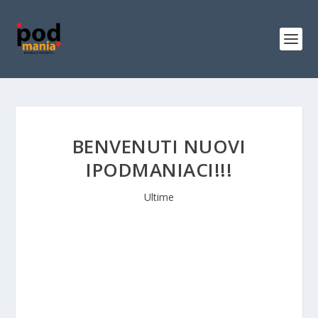
BENVENUTI NUOVI
IPODMANIACI!!!
Ultime