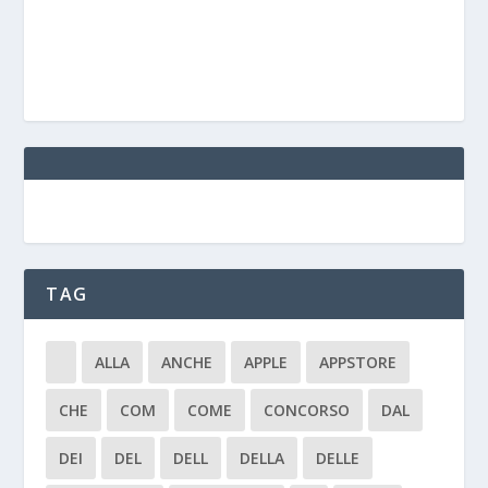
TAG
ALLA
ANCHE
APPLE
APPSTORE
CHE
COM
COME
CONCORSO
DAL
DEI
DEL
DELL
DELLA
DELLE