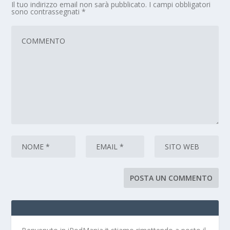
Il tuo indirizzo email non sarà pubblicato.
I campi obbligatori
sono contrassegnati
*