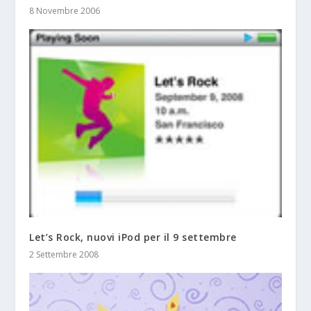
8 Novembre 2006
Let’s Rock, nuovi iPod per il 9 settembre
2 Settembre 2008