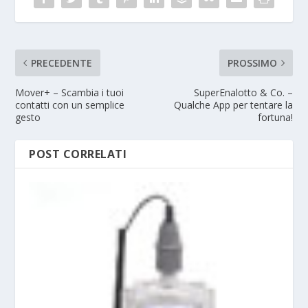
PRECEDENTE
PROSSIMO
Mover+ – Scambia i tuoi
SuperEnalotto & Co. –
contatti con un semplice
Qualche App per tentare la
gesto
fortuna!
POST CORRELATI