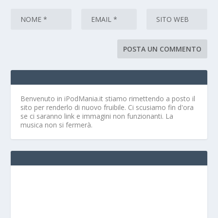
Benvenuto in iPodMania.it
stiamo rimettendo a posto il
sito per renderlo di nuovo fruibile. Ci scusiamo fin d'ora
se ci saranno link e immagini non funzionanti. La
musica non si fermerà.