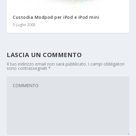
Custodia Modpod per iPod e iPod mini
5 Luglio 2005
LASCIA UN COMMENTO
Il tuo indirizzo email non sarà pubblicato.
I campi obbligatori
sono contrassegnati
*