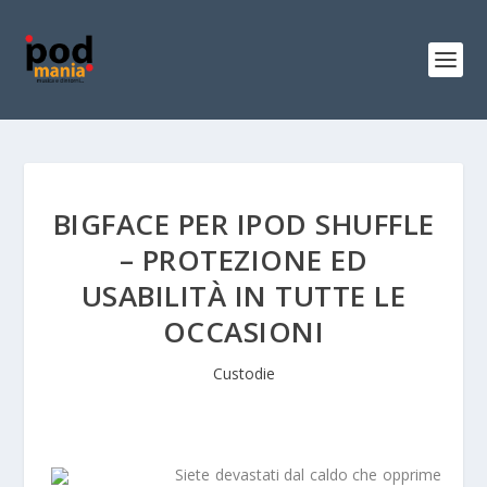
BIGFACE PER IPOD SHUFFLE
– PROTEZIONE ED
USABILITÀ IN TUTTE LE
OCCASIONI
Custodie
Siete devastati dal
caldo
che opprime