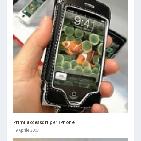
Primi accessori per iPhone
19 Aprile 2007