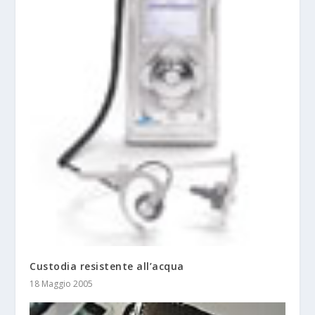
Custodia resistente all’acqua
18 Maggio 2005