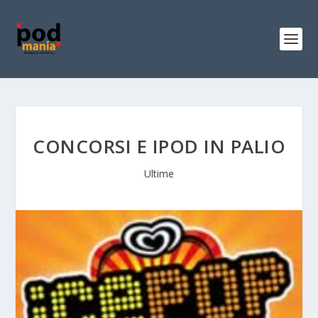
CONCORSI E IPOD IN PALIO
Ultime