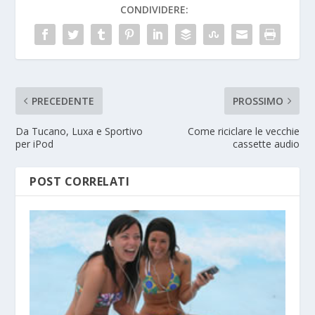
CONDIVIDERE:
PRECEDENTE
PROSSIMO
Da Tucano, Luxa e Sportivo
Come riciclare le vecchie
per iPod
cassette audio
POST CORRELATI