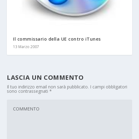
Il commissario della UE contro iTunes
13 Marzo 2007
LASCIA UN COMMENTO
Il tuo indirizzo email non sarà pubblicato.
I campi obbligatori
sono contrassegnati
*