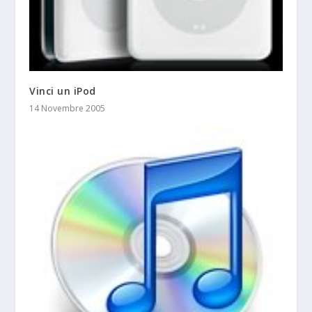
Vinci un iPod
14 Novembre 2005