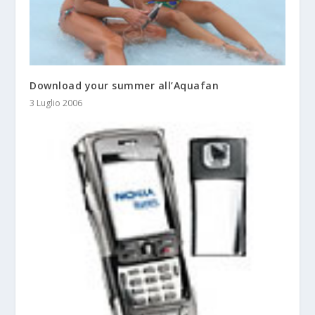
Download your summer all’Aquafan
3 Luglio 2006