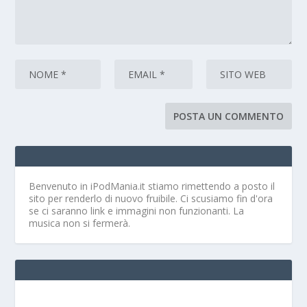
Benvenuto in iPodMania.it
stiamo rimettendo a posto il
sito per renderlo di nuovo fruibile. Ci scusiamo fin d'ora
se ci saranno link e immagini non funzionanti. La
musica non si fermerà.