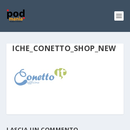
ICHE_CONETTO_SHOP_NEW
LASCIA UN COMMENTO