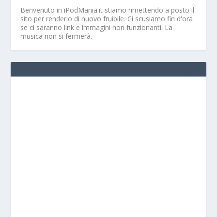
Benvenuto in iPodMania.it
stiamo rimettendo a posto il
sito per renderlo di nuovo fruibile. Ci scusiamo fin d'ora
se ci saranno link e immagini non funzionanti. La
musica non si fermerà.