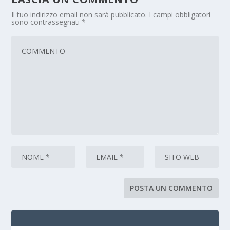
Il tuo indirizzo email non sarà pubblicato.
I campi obbligatori
sono contrassegnati
*