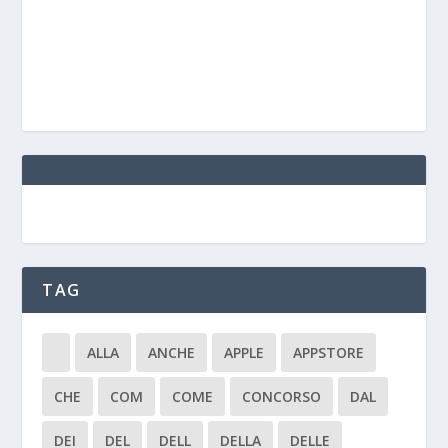
TAG
ALLA
ANCHE
APPLE
APPSTORE
CHE
COM
COME
CONCORSO
DAL
DEI
DEL
DELL
DELLA
DELLE