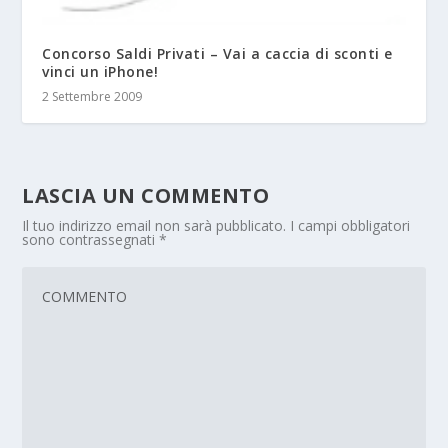
Concorso Saldi Privati – Vai a caccia di sconti e
vinci un iPhone!
2 Settembre 2009
LASCIA UN COMMENTO
Il tuo indirizzo email non sarà pubblicato.
I campi obbligatori
sono contrassegnati
*