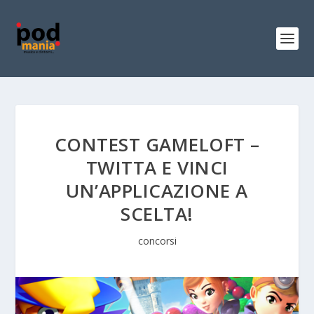
CONTEST GAMELOFT –
TWITTA E VINCI
UN’APPLICAZIONE A
SCELTA!
concorsi