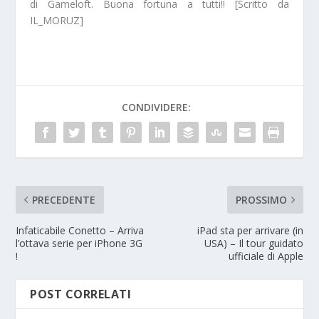
di Gameloft. Buona fortuna a tutti!! [Scritto da
IL_MORUZ]
CONDIVIDERE:
PRECEDENTE
PROSSIMO
Infaticabile Conetto – Arriva
iPad sta per arrivare (in
l’ottava serie per iPhone 3G
USA) – Il tour guidato
!
ufficiale di Apple
POST CORRELATI