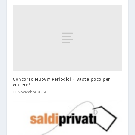
Concorso Nuov@ Periodici – Basta poco per
vincere!
11 Novembre 2009