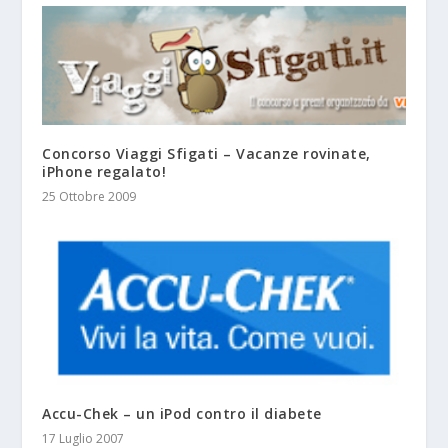
Concorso Viaggi Sfigati – Vacanze rovinate,
iPhone regalato!
25 Ottobre 2009
Accu-Chek – un iPod contro il diabete
17 Luglio 2007