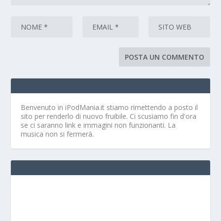
Benvenuto in iPodMania.it
stiamo rimettendo a posto il
sito per renderlo di nuovo fruibile. Ci scusiamo fin d'ora
se ci saranno link e immagini non funzionanti. La
musica non si fermerà.