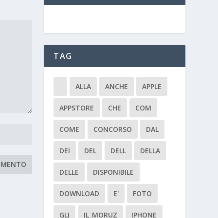
TAG
ALLA
ANCHE
APPLE
APPSTORE
CHE
COM
COME
CONCORSO
DAL
DEI
DEL
DELL
DELLA
DELLE
DISPONIBILE
DOWNLOAD
E'
FOTO
GLI
IL_MORUZ
IPHONE