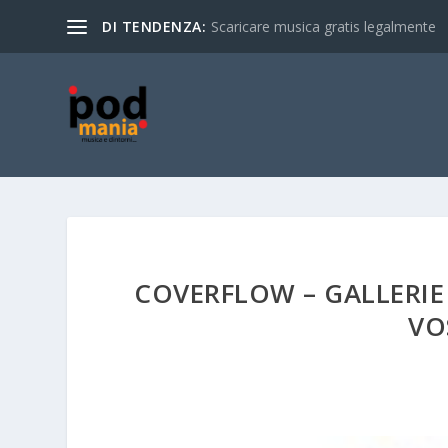
DI TENDENZA:
Scaricare musica gratis legalmente
COVERFLOW – GALLERIE 
VO