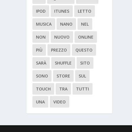
IPOD
ITUNES
LETTO
MUSICA
NANO
NEL
NON
NUOVO
ONLINE
PIÙ
PREZZO
QUESTO
SARÀ
SHUFFLE
SITO
SONO
STORE
SUL
TOUCH
TRA
TUTTI
UNA
VIDEO