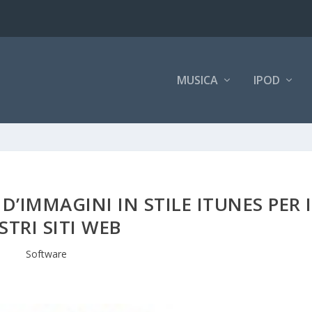
MUSICA
IPOD
D’IMMAGINI IN STILE ITUNES PER I
STRI SITI WEB
Software