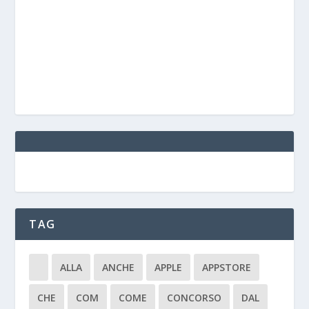
TAG
ALLA
ANCHE
APPLE
APPSTORE
CHE
COM
COME
CONCORSO
DAL