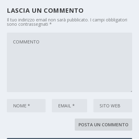
LASCIA UN COMMENTO
Il tuo indirizzo email non sarà pubblicato.
I campi obbligatori
sono contrassegnati
*