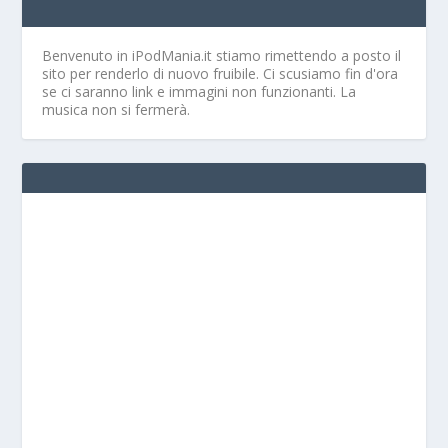
Benvenuto in iPodMania.it
stiamo rimettendo a posto il
sito per renderlo di nuovo fruibile. Ci scusiamo fin d'ora
se ci saranno link e immagini non funzionanti. La
musica non si fermerà.