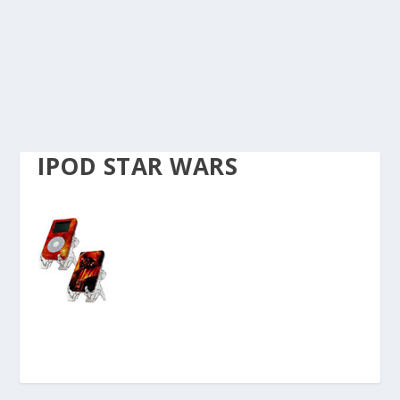
IPOD STAR WARS