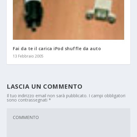
Fai da te il carica iPod shuffle da auto
13 Febbraio 2005
LASCIA UN COMMENTO
Il tuo indirizzo email non sarà pubblicato.
I campi obbligatori
sono contrassegnati
*