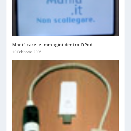
Modificare le immagini dentro l’iPod
10 Febbraio 2005