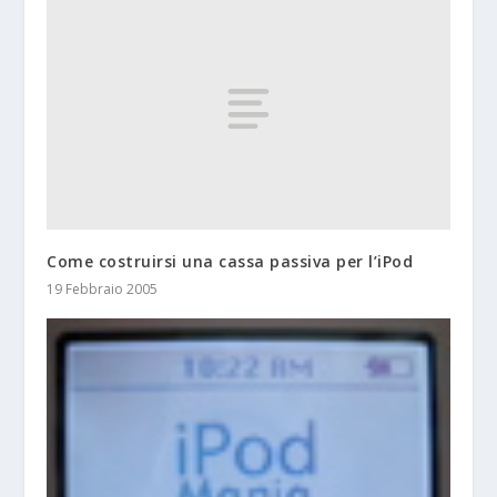
Come costruirsi una cassa passiva per l’iPod
19 Febbraio 2005