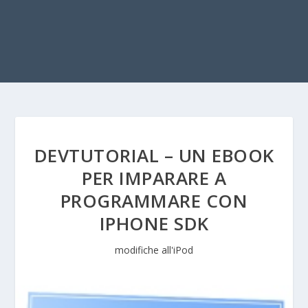
DEVTUTORIAL – UN EBOOK
PER IMPARARE A
PROGRAMMARE CON
IPHONE SDK
modifiche all'iPod