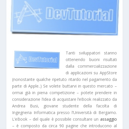
Tanti
sviluppatori
stanno
ottenendo buoni risultati
dalla commercializzazione
di applicazioni su
AppStore
(nonostante qualche ripetuto ritardo nel pagamento da
parte di Apple..) Se volete buttarvi in questo mercato –
ormai già in piena
competizione
– potete prendere in
considerazione l’idea di acquistare l’eBook realizzato da
Andrea Busi
, giovane studente della facolta di
Ingegneria Informatica presso l’Università di Bergamo.
L’eBook – del quale è possibile consultare un
assaggio
– è composto da circa
90 pagine
che introducono al