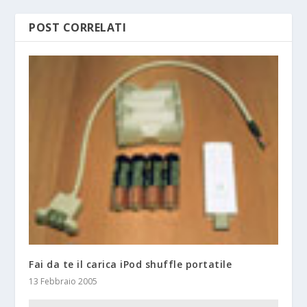
POST CORRELATI
Fai da te il carica iPod shuffle portatile
13 Febbraio 2005