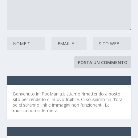
Benvenuto in iPodMania.it
stiamo rimettendo a posto il
sito per renderlo di nuovo fruibile. Ci scusiamo fin d'ora
se ci saranno link e immagini non funzionanti. La
musica non si fermerà.