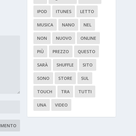
IPOD
ITUNES
LETTO
MUSICA
NANO
NEL
NON
NUOVO
ONLINE
PIÙ
PREZZO
QUESTO
SARÀ
SHUFFLE
SITO
SONO
STORE
SUL
TOUCH
TRA
TUTTI
UNA
VIDEO