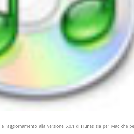
pple l’aggiornamento alla versione 5.0.1 di iTunes sia per Mac che pe