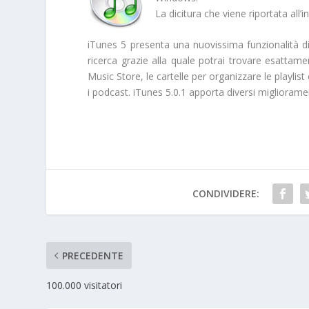
La dicitura che viene riportata al
iTunes 5 presenta una nuovissima funzionalità di
ricerca grazie alla quale potrai trovare esattame
Music Store, le cartelle per organizzare le playlist
i podcast. iTunes 5.0.1 apporta diversi miglioramen
CONDIVIDERE:
PRECEDENTE
100.000 visitatori