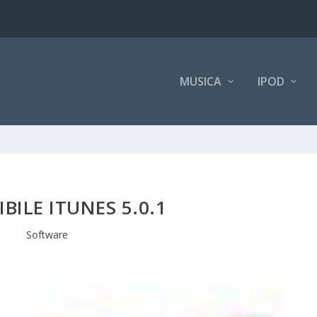
MUSICA
IPOD
BILE ITUNES 5.0.1
Software