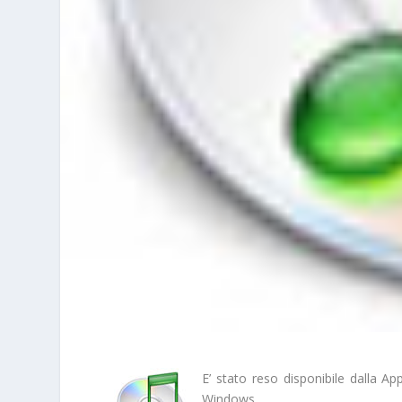
E’ stato reso disponibile dalla A
Windows.