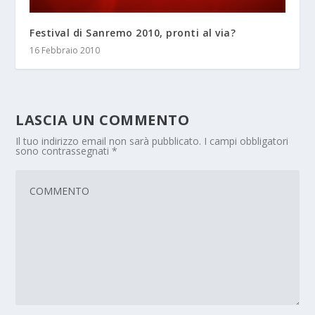
Festival di Sanremo 2010, pronti al via?
16 Febbraio 2010
LASCIA UN COMMENTO
Il tuo indirizzo email non sarà pubblicato.
I campi obbligatori
sono contrassegnati
*