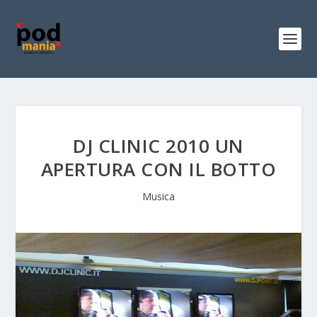
DJ CLINIC 2010 UN
APERTURA CON IL BOTTO
Musica