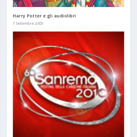
Harry Potter e gli audiolibri
7 Settembre 2005