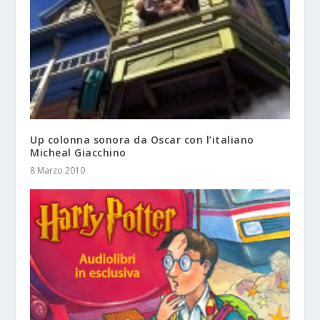
Up colonna sonora da Oscar con l’italiano
Micheal Giacchino
8 Marzo 2010