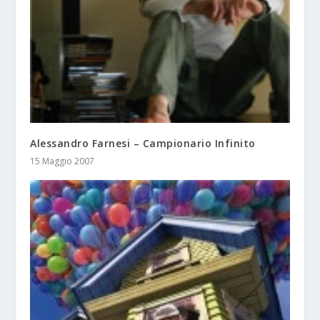
Alessandro Farnesi – Campionario Infinito
15 Maggio 2007