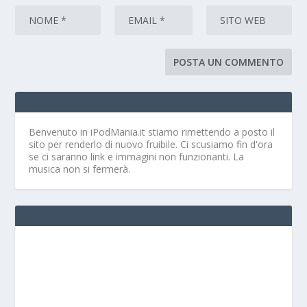
Benvenuto in iPodMania.it
stiamo rimettendo a posto il
sito per renderlo di nuovo fruibile. Ci scusiamo fin d'ora
se ci saranno link e immagini non funzionanti. La
musica non si fermerà.