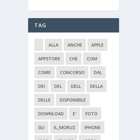
TAG
ALLA
ANCHE
APPLE
APPSTORE
CHE
COM
COME
CONCORSO
DAL
DEI
DEL
DELL
DELLA
DELLE
DISPONIBILE
DOWNLOAD
E'
FOTO
GLI
IL_MORUZ
IPHONE