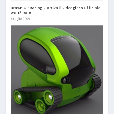
Brawn GP Racing – Arriva il videogioco ufficiale
per iPhone
6 Luglio 2009