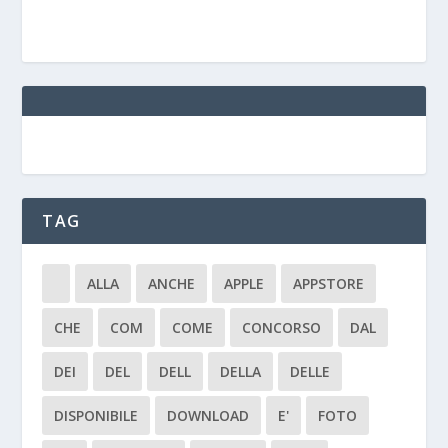
TAG
ALLA
ANCHE
APPLE
APPSTORE
CHE
COM
COME
CONCORSO
DAL
DEI
DEL
DELL
DELLA
DELLE
DISPONIBILE
DOWNLOAD
E'
FOTO