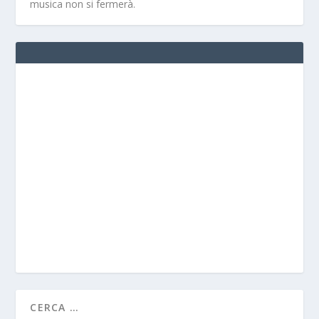
musica non si fermerà.