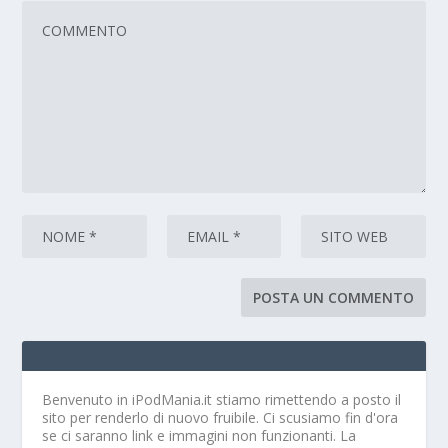
Benvenuto in iPodMania.it
stiamo rimettendo a posto il
sito per renderlo di nuovo fruibile. Ci scusiamo fin d'ora
se ci saranno link e immagini non funzionanti. La