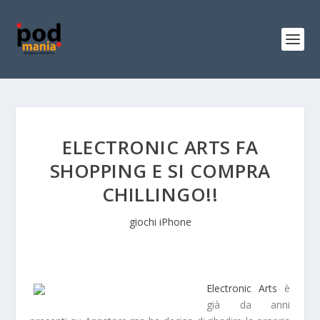
ELECTRONIC ARTS FA
SHOPPING E SI COMPRA
CHILLINGO!!
giochi iPhone
Electronic Arts
è
già da anni