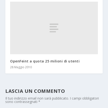
OpenFeint a quota 25 milioni di utenti
28 Maggio 2010
LASCIA UN COMMENTO
Il tuo indirizzo email non sarà pubblicato.
I campi obbligatori
sono contrassegnati
*