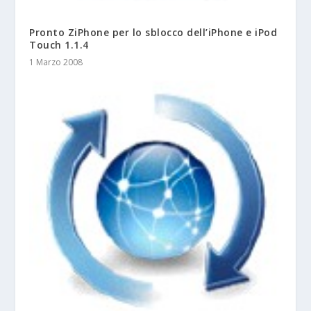
Pronto ZiPhone per lo sblocco dell’iPhone e iPod
Touch 1.1.4
1 Marzo 2008