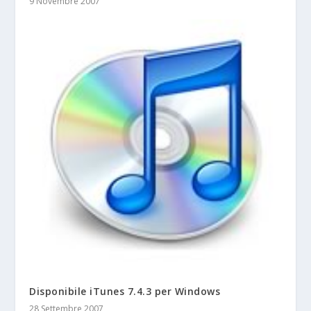
9 Novembre 2007
Disponibile iTunes 7.4.3 per Windows
28 Settembre 2007