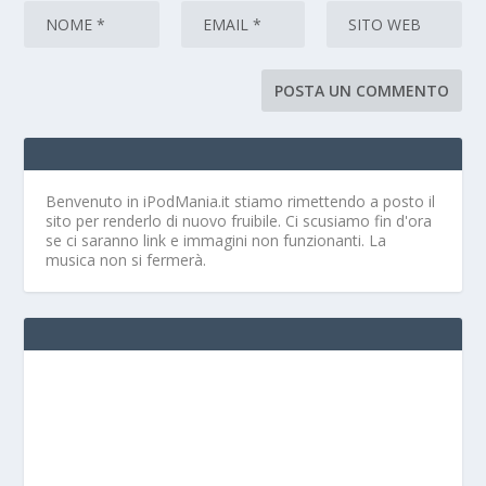
Benvenuto in iPodMania.it
stiamo rimettendo a posto il
sito per renderlo di nuovo fruibile. Ci scusiamo fin d'ora
se ci saranno link e immagini non funzionanti. La
musica non si fermerà.