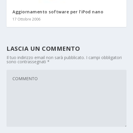
Aggiornamento software per l’iPod nano
17 Ottobre 2006
LASCIA UN COMMENTO
Il tuo indirizzo email non sarà pubblicato.
I campi obbligatori
sono contrassegnati
*