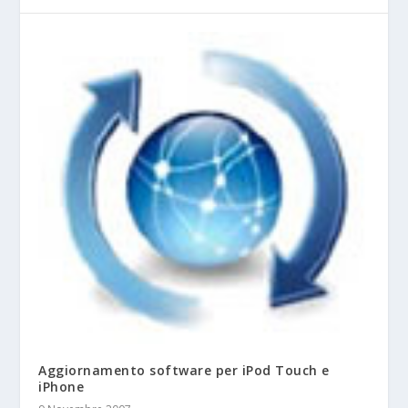
Aggiornamento software per iPod Touch e
iPhone