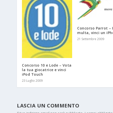
Concorso Parrot – 
multa, vinci un iPh
21 Settembre 2009
Concorso 10 e Lode – Vota
la tua giocatrice e vinci
iPod Touch
23 Luglio 2009
LASCIA UN COMMENTO