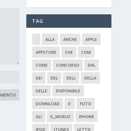
TAG
ALLA
ANCHE
APPLE
APPSTORE
CHE
COM
COME
CONCORSO
DAL
DEI
DEL
DELL
DELLA
DELLE
DISPONIBILE
DOWNLOAD
E'
FOTO
GLI
IL_MORUZ
IPHONE
IPOD
ITUNES
LETTO