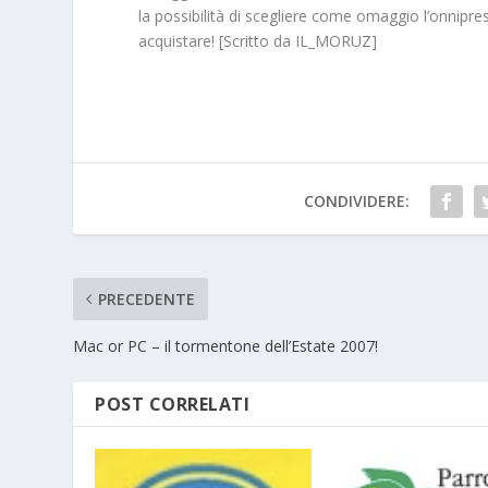
la possibilità di scegliere come omaggio l’onnipre
acquistare! [Scritto da IL_MORUZ]
CONDIVIDERE:
PRECEDENTE
Mac or PC – il tormentone dell’Estate 2007!
POST CORRELATI