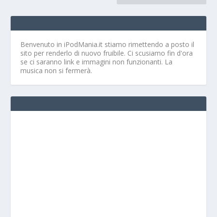
Benvenuto in iPodMania.it
stiamo rimettendo a posto il
sito per renderlo di nuovo fruibile. Ci scusiamo fin d'ora
se ci saranno link e immagini non funzionanti. La
musica non si fermerà.