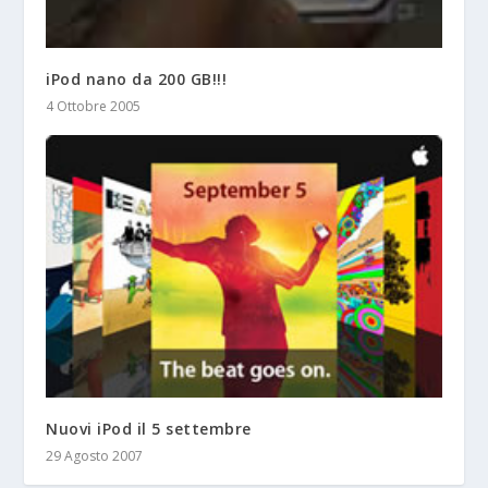
iPod nano da 200 GB!!!
4 Ottobre 2005
Nuovi iPod il 5 settembre
29 Agosto 2007