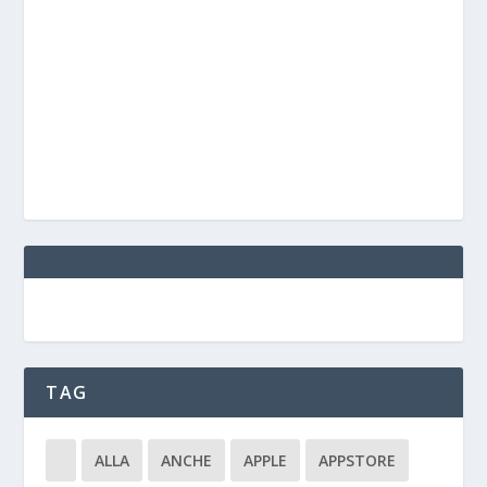
TAG
ALLA
ANCHE
APPLE
APPSTORE