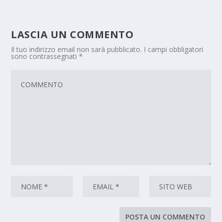
LASCIA UN COMMENTO
Il tuo indirizzo email non sarà pubblicato.
I campi obbligatori
sono contrassegnati
*