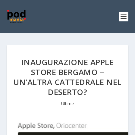
INAUGURAZIONE APPLE
STORE BERGAMO –
UN’ALTRA CATTEDRALE NEL
DESERTO?
Ultime