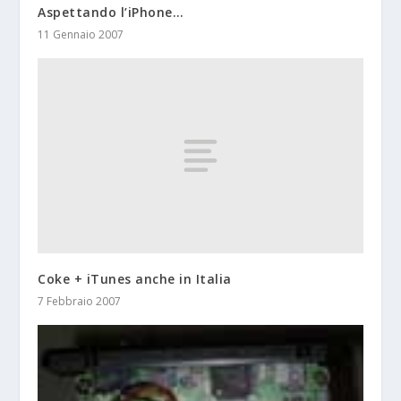
Aspettando l’iPhone…
11 Gennaio 2007
Coke + iTunes anche in Italia
7 Febbraio 2007