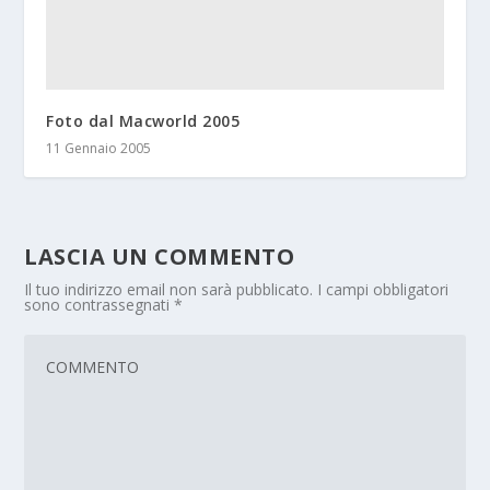
Foto dal Macworld 2005
11 Gennaio 2005
LASCIA UN COMMENTO
Il tuo indirizzo email non sarà pubblicato.
I campi obbligatori
sono contrassegnati
*