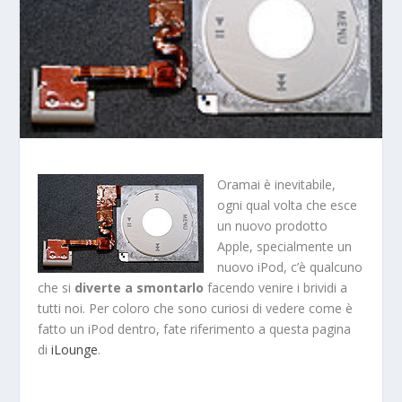
Oramai è inevitabile,
ogni qual volta che esce
un nuovo prodotto
Apple, specialmente un
nuovo iPod, c’è qualcuno
che si
diverte a smontarlo
facendo venire i brividi a
tutti noi. Per coloro che sono curiosi di vedere come è
fatto un iPod dentro, fate riferimento a questa pagina
di
iLounge
.