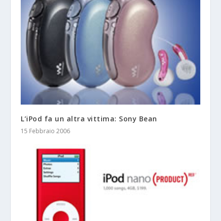
L’iPod fa un altra vittima: Sony Bean
15 Febbraio 2006