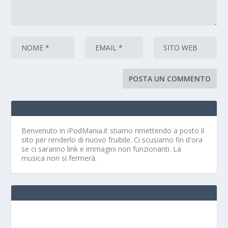
Benvenuto in iPodMania.it
stiamo rimettendo a posto il
sito per renderlo di nuovo fruibile. Ci scusiamo fin d'ora
se ci saranno link e immagini non funzionanti. La
musica non si fermerà.