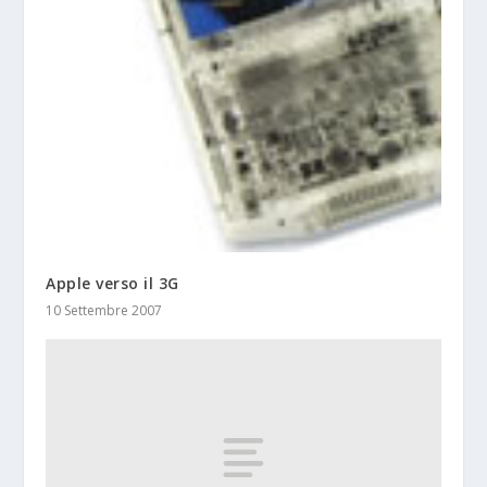
Apple verso il 3G
10 Settembre 2007