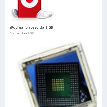
iPod nano rosso da 8 GB
3 Novembre 2006