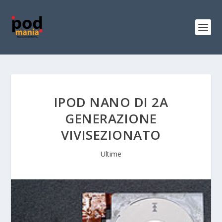
IPOD NANO DI 2A
GENERAZIONE
VIVISEZIONATO
Ultime