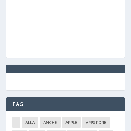
TAG
ALLA
ANCHE
APPLE
APPSTORE