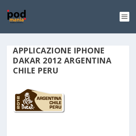
APPLICAZIONE IPHONE
DAKAR 2012 ARGENTINA
CHILE PERU