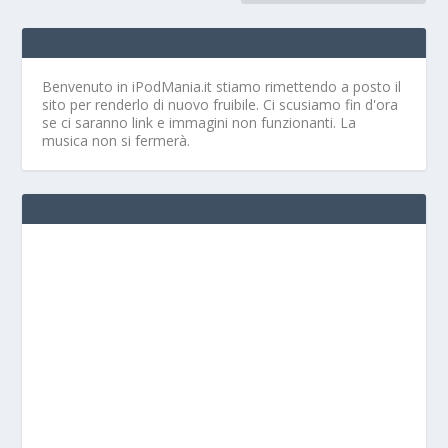
Benvenuto in iPodMania.it
stiamo rimettendo a posto il
sito per renderlo di nuovo fruibile. Ci scusiamo fin d'ora
se ci saranno link e immagini non funzionanti. La
musica non si fermerà.