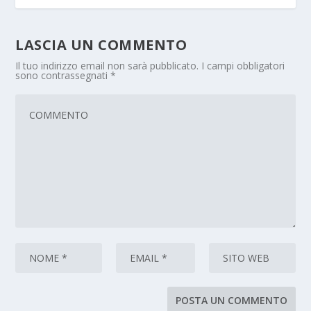
LASCIA UN COMMENTO
Il tuo indirizzo email non sarà pubblicato.
I campi obbligatori
sono contrassegnati
*