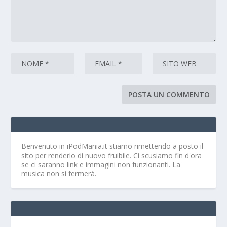
Benvenuto in iPodMania.it
stiamo rimettendo a posto il
sito per renderlo di nuovo fruibile. Ci scusiamo fin d'ora
se ci saranno link e immagini non funzionanti. La
musica non si fermerà.