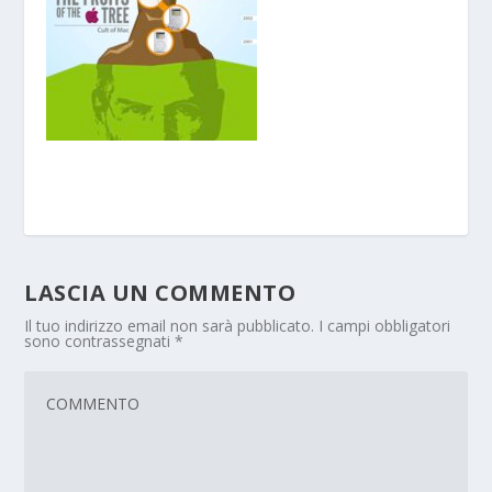
LASCIA UN COMMENTO
Il tuo indirizzo email non sarà pubblicato.
I campi obbligatori
sono contrassegnati
*