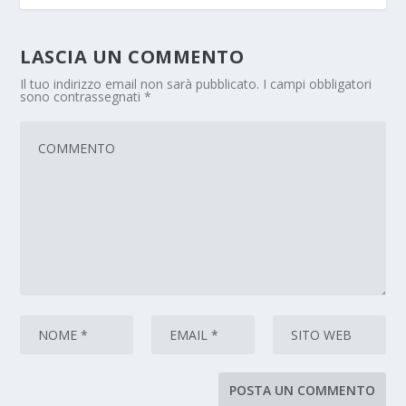
LASCIA UN COMMENTO
Il tuo indirizzo email non sarà pubblicato.
I campi obbligatori
sono contrassegnati
*