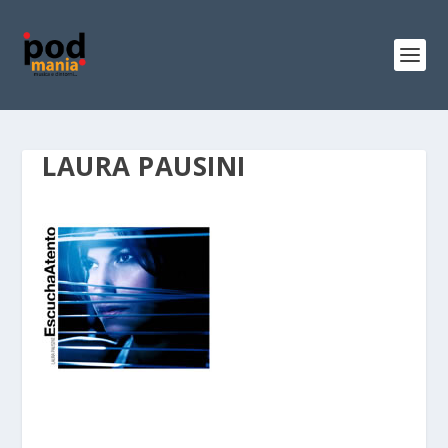
LAURA PAUSINI