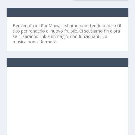
Benvenuto in iPodMania.it
stiamo rimettendo a posto il
sito per renderlo di nuovo fruibile. Ci scusiamo fin d'ora
se ci saranno link e immagini non funzionanti. La
musica non si fermerà.