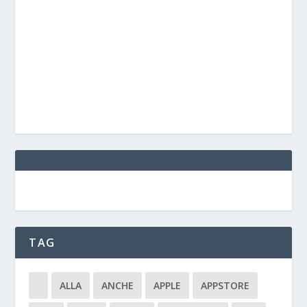
TAG
ALLA
ANCHE
APPLE
APPSTORE