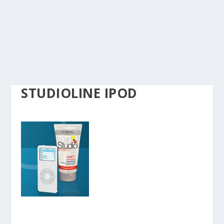
STUDIOLINE IPOD