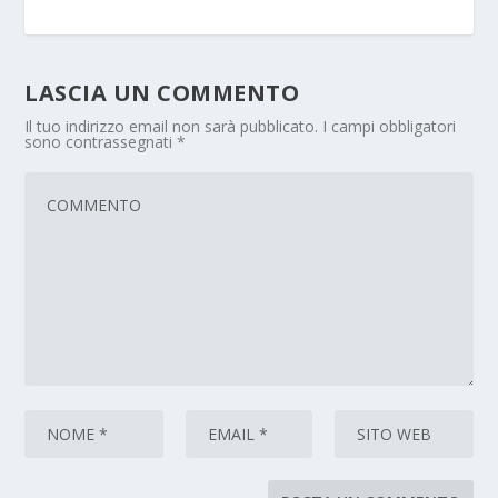
LASCIA UN COMMENTO
Il tuo indirizzo email non sarà pubblicato.
I campi obbligatori
sono contrassegnati
*