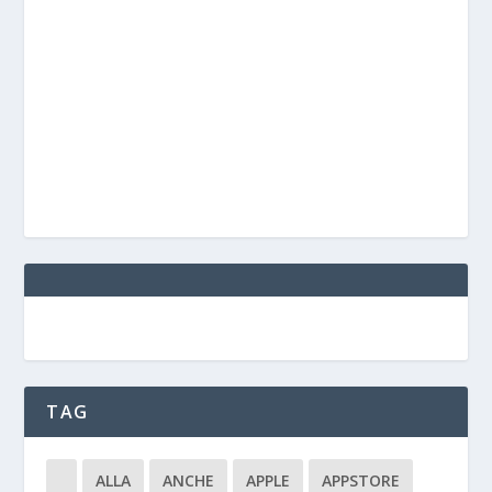
TAG
ALLA
ANCHE
APPLE
APPSTORE