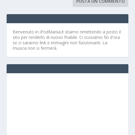
Benvenuto in iPodMania.it
stiamo rimettendo a posto il
sito per renderlo di nuovo fruibile. Ci scusiamo fin d'ora
se ci saranno link e immagini non funzionanti. La
musica non si fermerà.