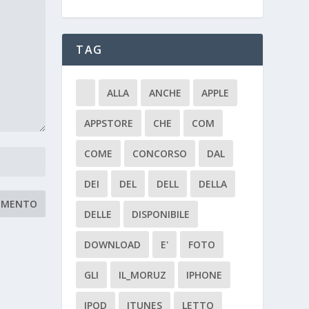
TAG
ALLA
ANCHE
APPLE
APPSTORE
CHE
COM
COME
CONCORSO
DAL
DEI
DEL
DELL
DELLA
DELLE
DISPONIBILE
DOWNLOAD
E'
FOTO
GLI
IL_MORUZ
IPHONE
IPOD
ITUNES
LETTO