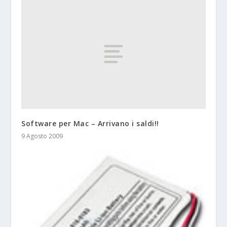
Software per Mac – Arrivano i saldi!!
9 Agosto 2009