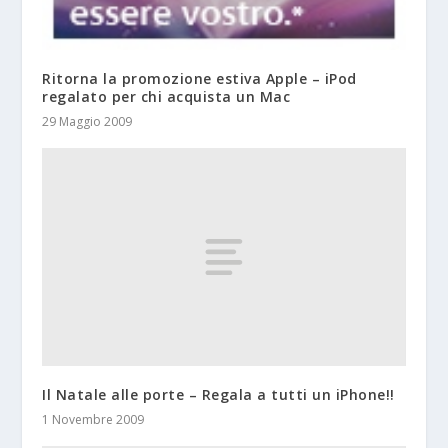
Ritorna la promozione estiva Apple – iPod
regalato per chi acquista un Mac
29 Maggio 2009
Il Natale alle porte – Regala a tutti un iPhone!!
1 Novembre 2009