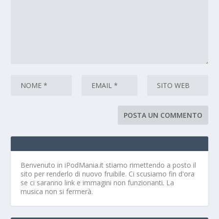
Benvenuto in iPodMania.it
stiamo rimettendo a posto il
sito per renderlo di nuovo fruibile. Ci scusiamo fin d'ora
se ci saranno link e immagini non funzionanti. La
musica non si fermerà.