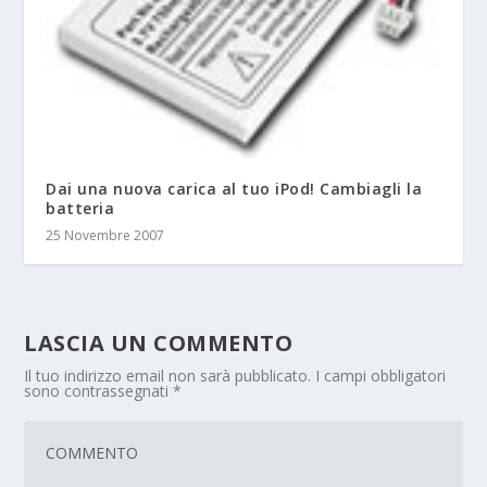
Dai una nuova carica al tuo iPod! Cambiagli la
batteria
25 Novembre 2007
LASCIA UN COMMENTO
Il tuo indirizzo email non sarà pubblicato.
I campi obbligatori
sono contrassegnati
*