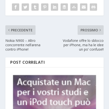
PRECEDENTE
PROSSIMO
Nokia N900 – Altro
Vodafone offre lo sblocco
concorrente nell’arena
per iPhone, ma ha le idee
contro iPhone!
un po’ confuse!!
POST CORRELATI