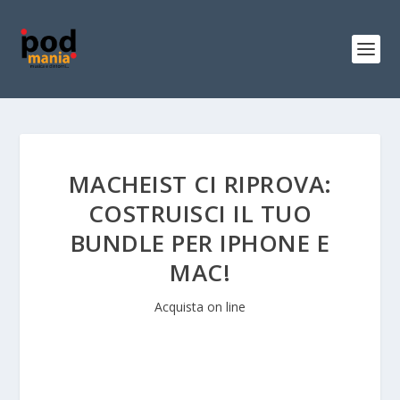
MACHEIST CI RIPROVA:
COSTRUISCI IL TUO
BUNDLE PER IPHONE E
MAC!
Acquista on line