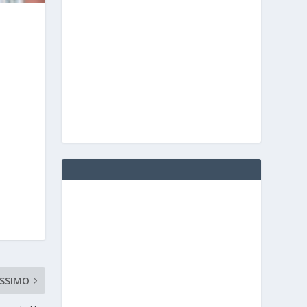
SSIMO