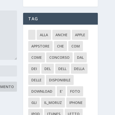
TAG
ALLA
ANCHE
APPLE
APPSTORE
CHE
COM
COME
CONCORSO
DAL
DEI
DEL
DELL
DELLA
DELLE
DISPONIBILE
DOWNLOAD
E'
FOTO
GLI
IL_MORUZ
IPHONE
IPOD
ITUNES
LETTO