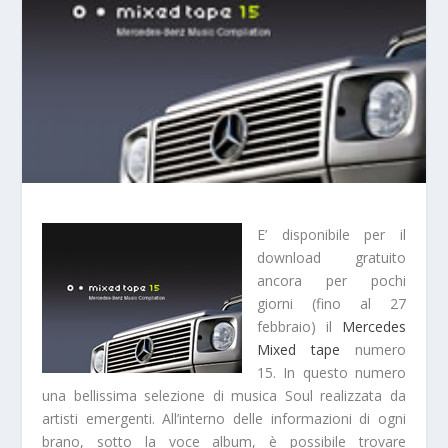
E’ disponibile per il
download gratuito
ancora per pochi
giorni (fino al 27
febbraio) il
Mercedes
Mixed tape
numero
15. In questo numero
una bellissima selezione di musica Soul realizzata da
artisti emergenti. All’interno delle informazioni di ogni
brano, sotto la voce album, è possibile trovare