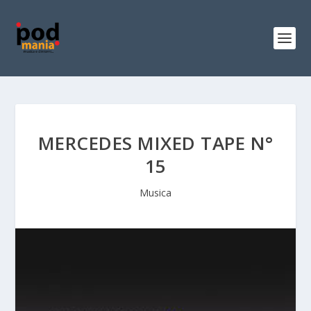
MERCEDES MIXED TAPE N°
15
Musica