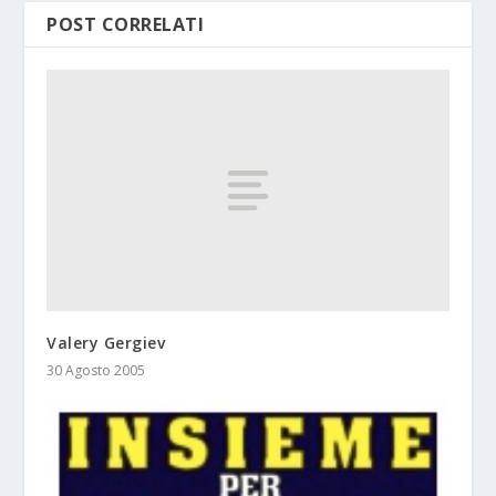
POST CORRELATI
Valery Gergiev
30 Agosto 2005