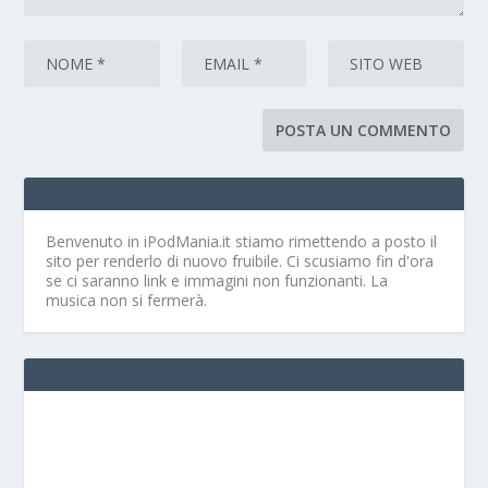
Benvenuto in iPodMania.it
stiamo rimettendo a posto il
sito per renderlo di nuovo fruibile. Ci scusiamo fin d'ora
se ci saranno link e immagini non funzionanti. La
musica non si fermerà.