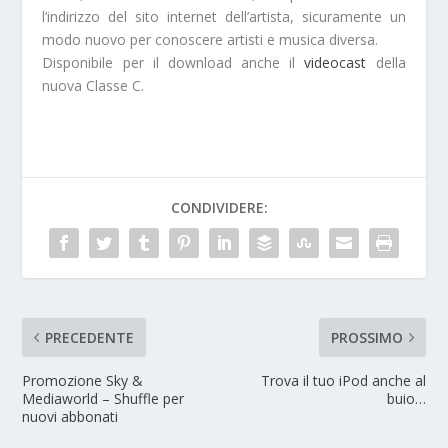
l’indirizzo del sito internet dell’artista, sicuramente un
modo nuovo per conoscere artisti e musica diversa.
Disponibile per il download anche il
videocast
della
nuova Classe C.
CONDIVIDERE:
PRECEDENTE
PROSSIMO
Promozione Sky &
Trova il tuo iPod anche al
Mediaworld – Shuffle per
buio…
nuovi abbonati