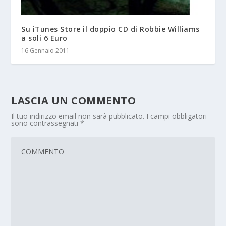
Su iTunes Store il doppio CD di Robbie Williams
a soli 6 Euro
16 Gennaio 2011
LASCIA UN COMMENTO
Il tuo indirizzo email non sarà pubblicato.
I campi obbligatori
sono contrassegnati
*