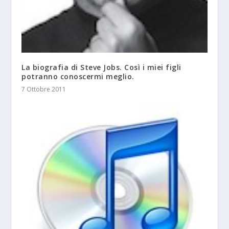
La biografia di Steve Jobs. Così i miei figli
potranno conoscermi meglio.
7 Ottobre 2011