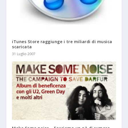
iTunes Store raggiunge i tre miliardi di musica
scaricata
31 Luglio 2007