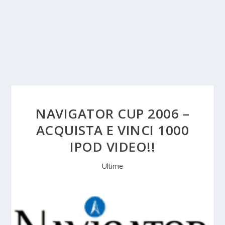
NAVIGATOR CUP 2006 –
ACQUISTA E VINCI 1000
IPOD VIDEO!!
Ultime