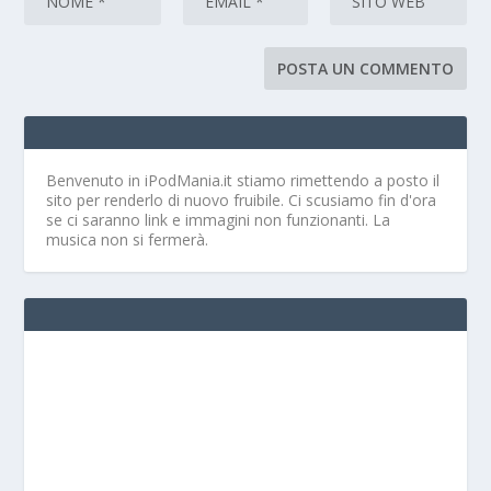
Benvenuto in iPodMania.it
stiamo rimettendo a posto il
sito per renderlo di nuovo fruibile. Ci scusiamo fin d'ora
se ci saranno link e immagini non funzionanti. La
musica non si fermerà.