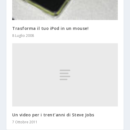
Trasforma il tuo iPod in un mouse!
8 Luglio 2008
Un video per i trent’anni di Steve Jobs
7 Ottobre 2011