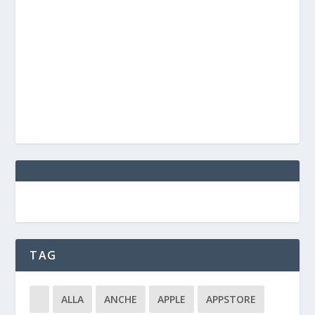
TAG
ALLA
ANCHE
APPLE
APPSTORE