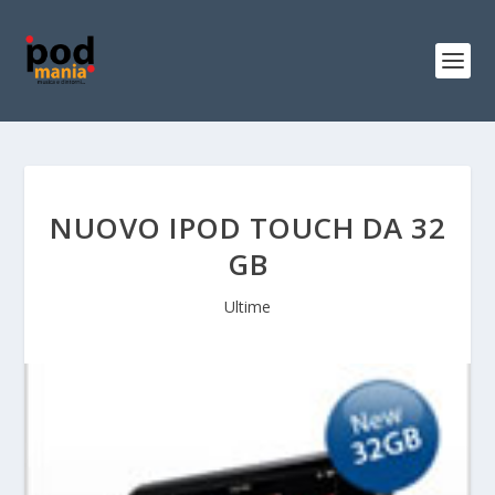
NUOVO IPOD TOUCH DA 32
GB
Ultime