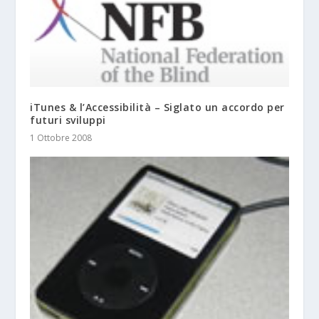
iTunes & l’Accessibilità – Siglato un accordo per
futuri sviluppi
1 Ottobre 2008