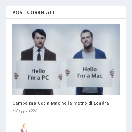
POST CORRELATI
Campagna Get a Mac nella metro di Londra
7 Maggio 2007