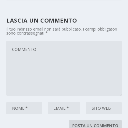
LASCIA UN COMMENTO
Il tuo indirizzo email non sarà pubblicato.
I campi obbligatori
sono contrassegnati
*