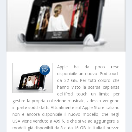
Apple ha da poco reso
disponibile un nuovo iPod touch
da 32 GB. Per tutti coloro che
hanno visto la scarsa capienza
dell’iPod touch un limite per
gestire la propria collezione musicale, adesso vengono
in parte soddisfatti. Attualmente sull’Apple Store italiano
non è ancora disponibile il nuovo modello, che negli
USA viene venduto a 499 $, e che si va ad aggiungere ai
modelli già disponibili da 8 e da 16 GB. In Italia il prezzo