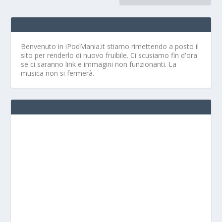
Benvenuto in iPodMania.it
stiamo rimettendo a posto il
sito per renderlo di nuovo fruibile. Ci scusiamo fin d'ora
se ci saranno link e immagini non funzionanti. La
musica non si fermerà.