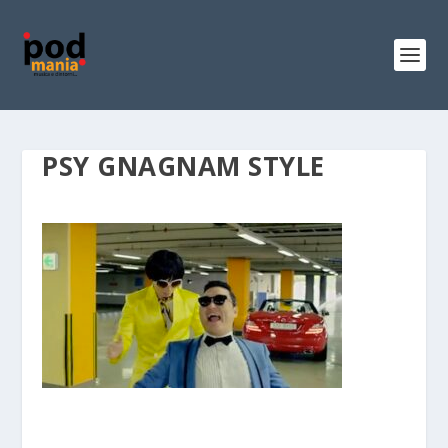
PSY GNAGNAM STYLE