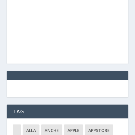
TAG
ALLA
ANCHE
APPLE
APPSTORE