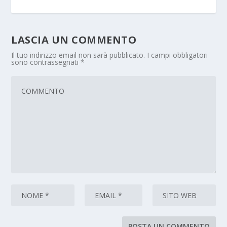
LASCIA UN COMMENTO
Il tuo indirizzo email non sarà pubblicato.
I campi obbligatori
sono contrassegnati
*