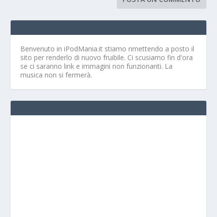
Benvenuto in iPodMania.it
stiamo rimettendo a posto il
sito per renderlo di nuovo fruibile. Ci scusiamo fin d'ora
se ci saranno link e immagini non funzionanti. La
musica non si fermerà.