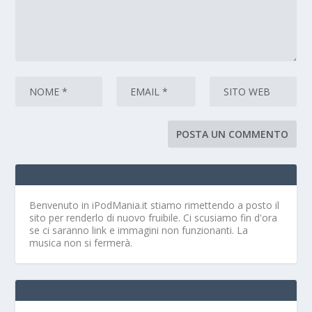
Benvenuto in iPodMania.it
stiamo rimettendo a posto il
sito per renderlo di nuovo fruibile. Ci scusiamo fin d'ora
se ci saranno link e immagini non funzionanti. La
musica non si fermerà.