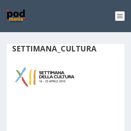
SETTIMANA_CULTURA