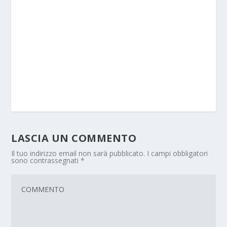
LASCIA UN COMMENTO
Il tuo indirizzo email non sarà pubblicato.
I campi obbligatori
sono contrassegnati
*