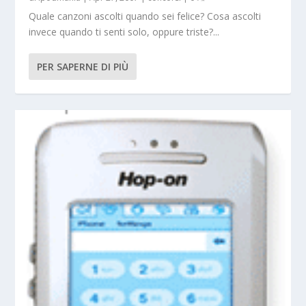
Quale canzoni ascolti quando sei felice? Cosa ascolti
invece quando ti senti solo, oppure triste?...
PER SAPERNE DI PIÙ