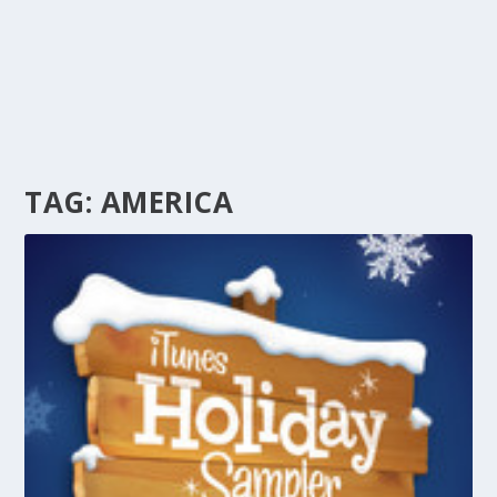
TAG:
AMERICA