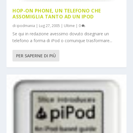
HOP-ON PHONE, UN TELEFONO CHE
ASSOMIGLIA TANTO AD UN IPOD
di
ipodmania
|
Lug 27, 2005
|
Ultime
|
0
Se qui in redazione avessimo dovuto disegnare un
telefono a forma di iPod o comunque trasformare...
PER SAPERNE DI PIÙ