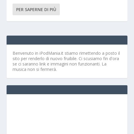
PER SAPERNE DI PIÙ
Benvenuto in iPodMania.it
stiamo rimettendo a posto il
sito per renderlo di nuovo fruibile. Ci scusiamo fin d'ora
se ci saranno link e immagini non funzionanti. La
musica non si fermerà.