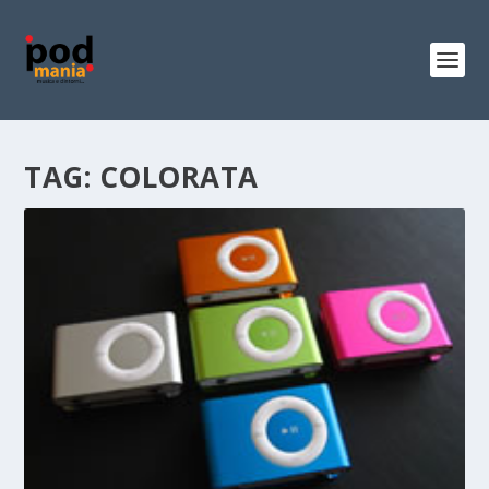
TAG:
COLORATA