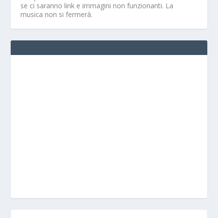
se ci saranno link e immagini non funzionanti. La
musica non si fermerà.