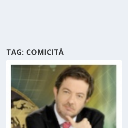
TAG:
COMICITÀ