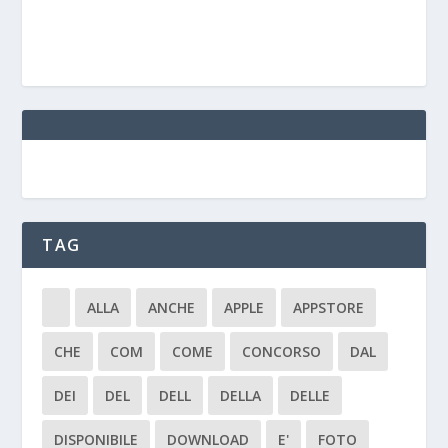
TAG
ALLA
ANCHE
APPLE
APPSTORE
CHE
COM
COME
CONCORSO
DAL
DEI
DEL
DELL
DELLA
DELLE
DISPONIBILE
DOWNLOAD
E'
FOTO