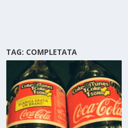
TAG:
COMPLETATA