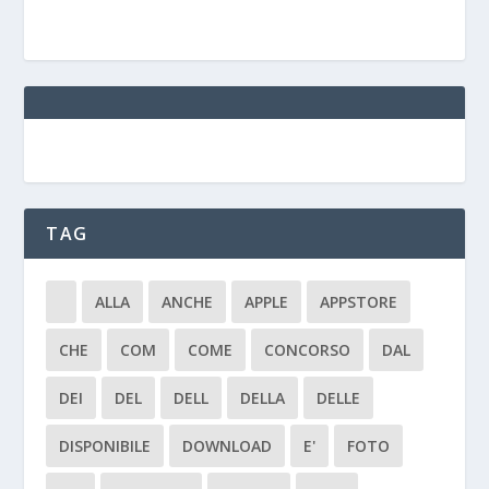
TAG
ALLA
ANCHE
APPLE
APPSTORE
CHE
COM
COME
CONCORSO
DAL
DEI
DEL
DELL
DELLA
DELLE
DISPONIBILE
DOWNLOAD
E'
FOTO