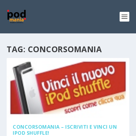
TAG:
CONCORSOMANIA
CONCORSOMANIA – ISCRIVITI E VINCI UN
IPOD SHUFFLE!