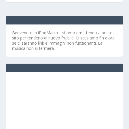
Benvenuto in iPodMania.it
stiamo rimettendo a posto il
sito per renderlo di nuovo fruibile. Ci scusiamo fin d'ora
se ci saranno link e immagini non funzionanti. La
musica non si fermerà.