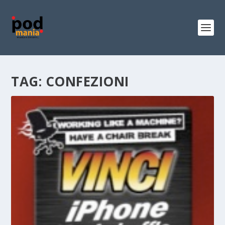
TAG:
CONFEZIONI