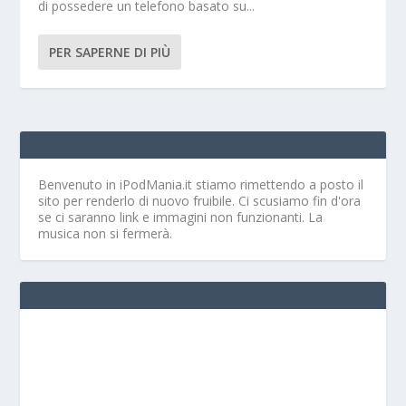
di possedere un telefono basato su...
PER SAPERNE DI PIÙ
Benvenuto in iPodMania.it
stiamo rimettendo a posto il
sito per renderlo di nuovo fruibile. Ci scusiamo fin d'ora
se ci saranno link e immagini non funzionanti. La
musica non si fermerà.