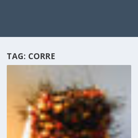
TAG:
CORRE