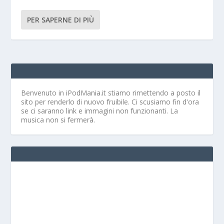
PER SAPERNE DI PIÙ
Benvenuto in iPodMania.it
stiamo rimettendo a posto il
sito per renderlo di nuovo fruibile. Ci scusiamo fin d'ora
se ci saranno link e immagini non funzionanti. La
musica non si fermerà.