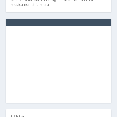
musica non si fermerà.