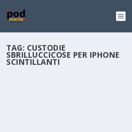
TAG:
CUSTODIE
SBRILLUCCICOSE PER IPHONE
SCINTILLANTI