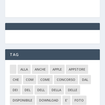
TAG
ALLA
ANCHE
APPLE
APPSTORE
CHE
COM
COME
CONCORSO
DAL
DEI
DEL
DELL
DELLA
DELLE
DISPONIBILE
DOWNLOAD
E'
FOTO