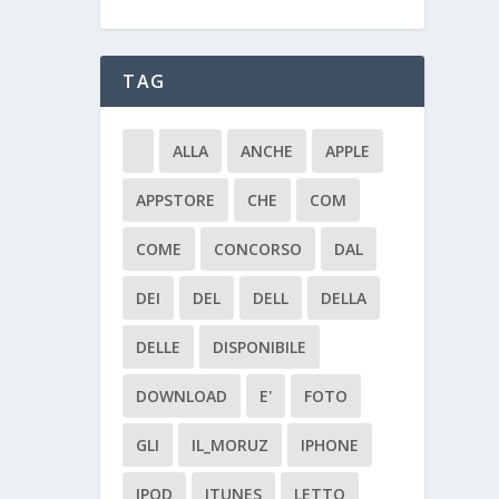
TAG
ALLA
ANCHE
APPLE
APPSTORE
CHE
COM
COME
CONCORSO
DAL
DEI
DEL
DELL
DELLA
DELLE
DISPONIBILE
DOWNLOAD
E'
FOTO
GLI
IL_MORUZ
IPHONE
IPOD
ITUNES
LETTO