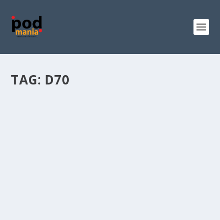
TAG:
D70