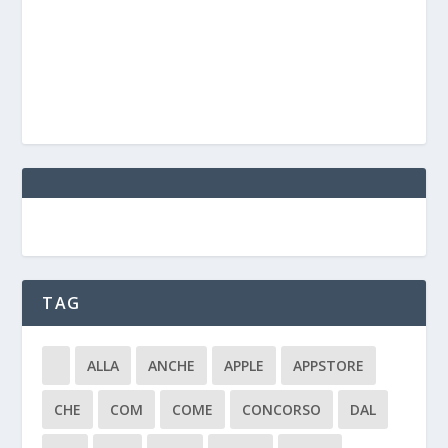
TAG
ALLA
ANCHE
APPLE
APPSTORE
CHE
COM
COME
CONCORSO
DAL