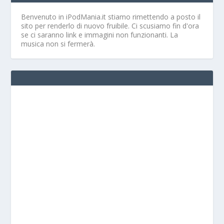
Benvenuto in iPodMania.it
stiamo rimettendo a posto il
sito per renderlo di nuovo fruibile. Ci scusiamo fin d'ora
se ci saranno link e immagini non funzionanti. La
musica non si fermerà.