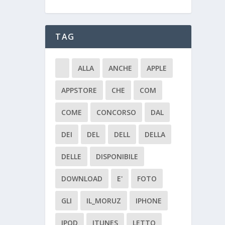
TAG
ALLA
ANCHE
APPLE
APPSTORE
CHE
COM
COME
CONCORSO
DAL
DEI
DEL
DELL
DELLA
DELLE
DISPONIBILE
DOWNLOAD
E'
FOTO
GLI
IL_MORUZ
IPHONE
IPOD
ITUNES
LETTO