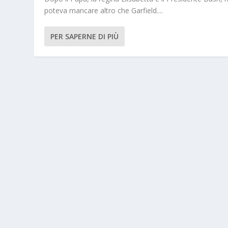
poteva mancare altro che Garfield....
PER SAPERNE DI PIÙ